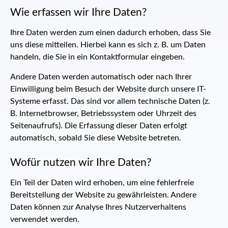
Wie erfassen wir Ihre Daten?
Ihre Daten werden zum einen dadurch erhoben, dass Sie
uns diese mitteilen. Hierbei kann es sich z. B. um Daten
handeln, die Sie in ein Kontaktformular eingeben.
Andere Daten werden automatisch oder nach Ihrer
Einwilligung beim Besuch der Website durch unsere IT-
Systeme erfasst. Das sind vor allem technische Daten (z.
B. Internetbrowser, Betriebssystem oder Uhrzeit des
Seitenaufrufs). Die Erfassung dieser Daten erfolgt
automatisch, sobald Sie diese Website betreten.
Wofür nutzen wir Ihre Daten?
Ein Teil der Daten wird erhoben, um eine fehlerfreie
Bereitstellung der Website zu gewährleisten. Andere
Daten können zur Analyse Ihres Nutzerverhaltens
verwendet werden.