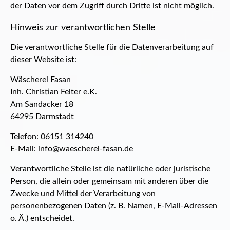
der Daten vor dem Zugriff durch Dritte ist nicht möglich.
Hinweis zur verantwortlichen Stelle
Die verantwortliche Stelle für die Datenverarbeitung auf
dieser Website ist:
Wäscherei Fasan
Inh. Christian Felter e.K.
Am Sandacker 18
64295 Darmstadt
Telefon: 06151 314240
E-Mail: info@waescherei-fasan.de
Verantwortliche Stelle ist die natürliche oder juristische
Person, die allein oder gemeinsam mit anderen über die
Zwecke und Mittel der Verarbeitung von
personenbezogenen Daten (z. B. Namen, E-Mail-Adressen
o. Ä.) entscheidet.