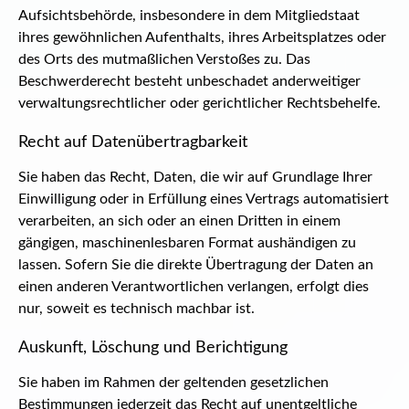
Aufsichtsbehörde, insbesondere in dem Mitgliedstaat
ihres gewöhnlichen Aufenthalts, ihres Arbeitsplatzes oder
des Orts des mutmaßlichen Verstoßes zu. Das
Beschwerderecht besteht unbeschadet anderweitiger
verwaltungsrechtlicher oder gerichtlicher Rechtsbehelfe.
Recht auf Daten­übertrag­barkeit
Sie haben das Recht, Daten, die wir auf Grundlage Ihrer
Einwilligung oder in Erfüllung eines Vertrags automatisiert
verarbeiten, an sich oder an einen Dritten in einem
gängigen, maschinenlesbaren Format aushändigen zu
lassen. Sofern Sie die direkte Übertragung der Daten an
einen anderen Verantwortlichen verlangen, erfolgt dies
nur, soweit es technisch machbar ist.
Auskunft, Löschung und Berichtigung
Sie haben im Rahmen der geltenden gesetzlichen
Bestimmungen jederzeit das Recht auf unentgeltliche