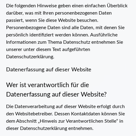
Die folgenden Hinweise geben einen einfachen Überblick
darüber, was mit Ihren personenbezogenen Daten
passiert, wenn Sie diese Website besuchen.
Personenbezogene Daten sind alle Daten, mit denen Sie
persönlich identifiziert werden können. Ausführliche
Informationen zum Thema Datenschutz entnehmen Sie
unserer unter diesem Text aufgeführten
Datenschutzerklärung.
Datenerfassung auf dieser Website
Wer ist verantwortlich für die
Datenerfassung auf dieser Website?
Die Datenverarbeitung auf dieser Website erfolgt durch
den Websitebetreiber. Dessen Kontaktdaten können Sie
dem Abschnitt „Hinweis zur Verantwortlichen Stelle“ in
dieser Datenschutzerklärung entnehmen.