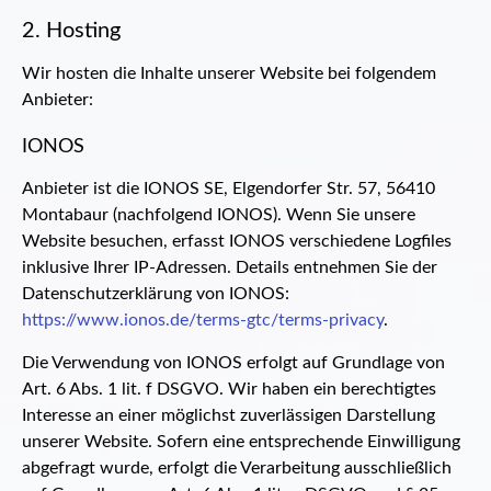
2. Hosting
Wir hosten die Inhalte unserer Website bei folgendem
Anbieter:
IONOS
Anbieter ist die IONOS SE, Elgendorfer Str. 57, 56410
Montabaur (nachfolgend IONOS). Wenn Sie unsere
Website besuchen, erfasst IONOS verschiedene Logfiles
inklusive Ihrer IP-Adressen. Details entnehmen Sie der
Datenschutzerklärung von IONOS:
https://www.ionos.de/terms-gtc/terms-privacy
.
Die Verwendung von IONOS erfolgt auf Grundlage von
Art. 6 Abs. 1 lit. f DSGVO. Wir haben ein berechtigtes
Interesse an einer möglichst zuverlässigen Darstellung
unserer Website. Sofern eine entsprechende Einwilligung
abgefragt wurde, erfolgt die Verarbeitung ausschließlich