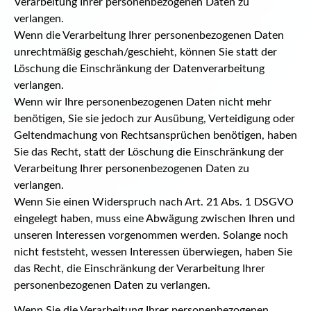
Verarbeitung Ihrer personenbezogenen Daten zu
verlangen.
Wenn die Verarbeitung Ihrer personenbezogenen Daten
unrechtmäßig geschah/geschieht, können Sie statt der
Löschung die Einschränkung der Datenverarbeitung
verlangen.
Wenn wir Ihre personenbezogenen Daten nicht mehr
benötigen, Sie sie jedoch zur Ausübung, Verteidigung oder
Geltendmachung von Rechtsansprüchen benötigen, haben
Sie das Recht, statt der Löschung die Einschränkung der
Verarbeitung Ihrer personenbezogenen Daten zu
verlangen.
Wenn Sie einen Widerspruch nach Art. 21 Abs. 1 DSGVO
eingelegt haben, muss eine Abwägung zwischen Ihren und
unseren Interessen vorgenommen werden. Solange noch
nicht feststeht, wessen Interessen überwiegen, haben Sie
das Recht, die Einschränkung der Verarbeitung Ihrer
personenbezogenen Daten zu verlangen.
Wenn Sie die Verarbeitung Ihrer personenbezogenen