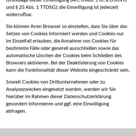
und § 25 Abs. 1 TTDSG); die Einwilligung ist jederzeit
widerrufbar.
Sie können Ihren Browser so einstellen, dass Sie über das
Setzen von Cookies informiert werden und Cookies nur
im Einzelfall erlauben, die Annahme von Cookies für
bestimmte Fälle oder generell ausschließen sowie das
automatische Löschen der Cookies beim Schließen des
Browsers aktivieren. Bei der Deaktivierung von Cookies
kann die Funktionalität dieser Website eingeschränkt sein.
Soweit Cookies von Drittunternehmen oder zu
Analysezwecken eingesetzt werden, werden wir Sie
hierüber im Rahmen dieser Datenschutzerklärung
gesondert informieren und ggf. eine Einwilligung
abfragen.