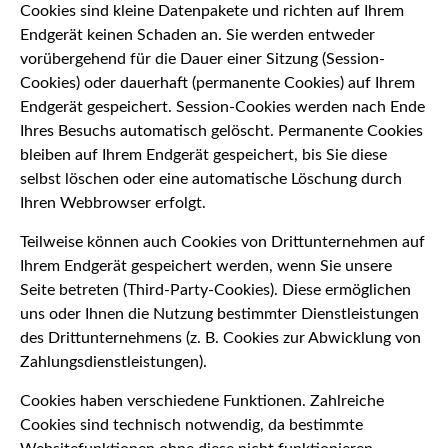
Cookies sind kleine Datenpakete und richten auf Ihrem
Endgerät keinen Schaden an. Sie werden entweder
vorübergehend für die Dauer einer Sitzung (Session-
Cookies) oder dauerhaft (permanente Cookies) auf Ihrem
Endgerät gespeichert. Session-Cookies werden nach Ende
Ihres Besuchs automatisch gelöscht. Permanente Cookies
bleiben auf Ihrem Endgerät gespeichert, bis Sie diese
selbst löschen oder eine automatische Löschung durch
Ihren Webbrowser erfolgt.
Teilweise können auch Cookies von Drittunternehmen auf
Ihrem Endgerät gespeichert werden, wenn Sie unsere
Seite betreten (Third-Party-Cookies). Diese ermöglichen
uns oder Ihnen die Nutzung bestimmter Dienstleistungen
des Drittunternehmens (z. B. Cookies zur Abwicklung von
Zahlungsdienstleistungen).
Cookies haben verschiedene Funktionen. Zahlreiche
Cookies sind technisch notwendig, da bestimmte