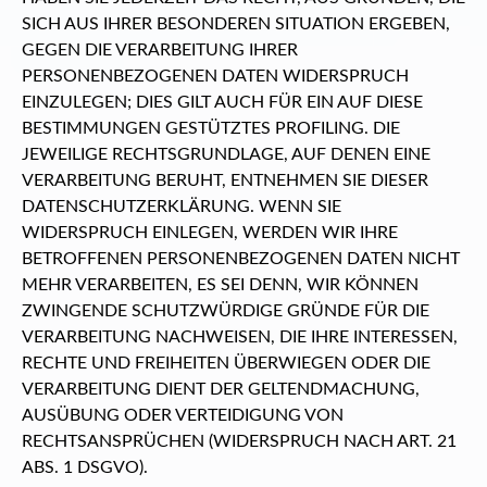
SICH AUS IHRER BESONDEREN SITUATION ERGEBEN,
GEGEN DIE VERARBEITUNG IHRER
PERSONENBEZOGENEN DATEN WIDERSPRUCH
EINZULEGEN; DIES GILT AUCH FÜR EIN AUF DIESE
BESTIMMUNGEN GESTÜTZTES PROFILING. DIE
JEWEILIGE RECHTSGRUNDLAGE, AUF DENEN EINE
VERARBEITUNG BERUHT, ENTNEHMEN SIE DIESER
DATENSCHUTZERKLÄRUNG. WENN SIE
WIDERSPRUCH EINLEGEN, WERDEN WIR IHRE
BETROFFENEN PERSONENBEZOGENEN DATEN NICHT
MEHR VERARBEITEN, ES SEI DENN, WIR KÖNNEN
ZWINGENDE SCHUTZWÜRDIGE GRÜNDE FÜR DIE
VERARBEITUNG NACHWEISEN, DIE IHRE INTERESSEN,
RECHTE UND FREIHEITEN ÜBERWIEGEN ODER DIE
VERARBEITUNG DIENT DER GELTENDMACHUNG,
AUSÜBUNG ODER VERTEIDIGUNG VON
RECHTSANSPRÜCHEN (WIDERSPRUCH NACH ART. 21
ABS. 1 DSGVO).