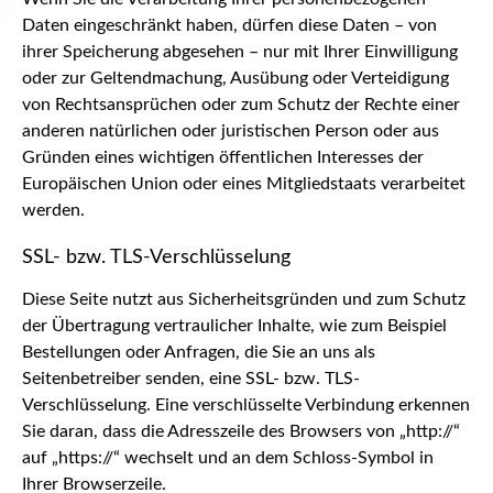
Daten eingeschränkt haben, dürfen diese Daten – von
ihrer Speicherung abgesehen – nur mit Ihrer Einwilligung
oder zur Geltendmachung, Ausübung oder Verteidigung
von Rechtsansprüchen oder zum Schutz der Rechte einer
anderen natürlichen oder juristischen Person oder aus
Gründen eines wichtigen öffentlichen Interesses der
Europäischen Union oder eines Mitgliedstaats verarbeitet
werden.
SSL- bzw. TLS-Verschlüsselung
Diese Seite nutzt aus Sicherheitsgründen und zum Schutz
der Übertragung vertraulicher Inhalte, wie zum Beispiel
Bestellungen oder Anfragen, die Sie an uns als
Seitenbetreiber senden, eine SSL- bzw. TLS-
Verschlüsselung. Eine verschlüsselte Verbindung erkennen
Sie daran, dass die Adresszeile des Browsers von „http://“
auf „https://“ wechselt und an dem Schloss-Symbol in
Ihrer Browserzeile.