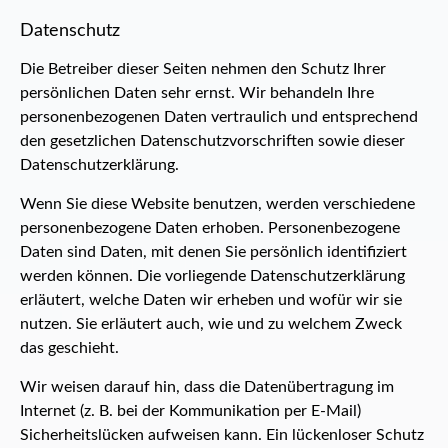
Datenschutz
Die Betreiber dieser Seiten nehmen den Schutz Ihrer
persönlichen Daten sehr ernst. Wir behandeln Ihre
personenbezogenen Daten vertraulich und entsprechend
den gesetzlichen Datenschutzvorschriften sowie dieser
Datenschutzerklärung.
Wenn Sie diese Website benutzen, werden verschiedene
personenbezogene Daten erhoben. Personenbezogene
Daten sind Daten, mit denen Sie persönlich identifiziert
werden können. Die vorliegende Datenschutzerklärung
erläutert, welche Daten wir erheben und wofür wir sie
nutzen. Sie erläutert auch, wie und zu welchem Zweck
das geschieht.
Wir weisen darauf hin, dass die Datenübertragung im
Internet (z. B. bei der Kommunikation per E-Mail)
Sicherheitslücken aufweisen kann. Ein lückenloser Schutz