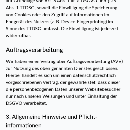
auf Grundlage von Art. 6 Abs. 1 lit. a DSGVO und § 25
Abs. 1 TTDSG, soweit die Einwilligung die Speicherung
von Cookies oder den Zugriff auf Informationen im
Endgerät des Nutzers (z. B. Device-Fingerprinting) im
Sinne des TTDSG umfasst. Die Einwilligung ist jederzeit
widerrufbar.
Auftragsverarbeitung
Wir haben einen Vertrag über Auftragsverarbeitung (AVV)
zur Nutzung des oben genannten Dienstes geschlossen.
Hierbei handelt es sich um einen datenschutzrechtlich
vorgeschriebenen Vertrag, der gewährleistet, dass dieser
die personenbezogenen Daten unserer Websitebesucher
nur nach unseren Weisungen und unter Einhaltung der
DSGVO verarbeitet.
3. Allgemeine Hinweise und Pflicht­
informationen