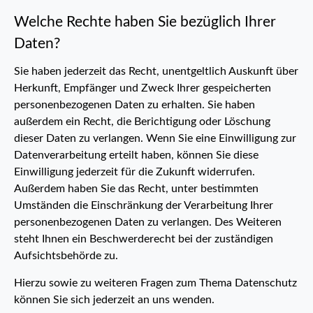
Welche Rechte haben Sie bezüglich Ihrer
Daten?
Sie haben jederzeit das Recht, unentgeltlich Auskunft über
Herkunft, Empfänger und Zweck Ihrer gespeicherten
personenbezogenen Daten zu erhalten. Sie haben
außerdem ein Recht, die Berichtigung oder Löschung
dieser Daten zu verlangen. Wenn Sie eine Einwilligung zur
Datenverarbeitung erteilt haben, können Sie diese
Einwilligung jederzeit für die Zukunft widerrufen.
Außerdem haben Sie das Recht, unter bestimmten
Umständen die Einschränkung der Verarbeitung Ihrer
personenbezogenen Daten zu verlangen. Des Weiteren
steht Ihnen ein Beschwerderecht bei der zuständigen
Aufsichtsbehörde zu.
Hierzu sowie zu weiteren Fragen zum Thema Datenschutz
können Sie sich jederzeit an uns wenden.