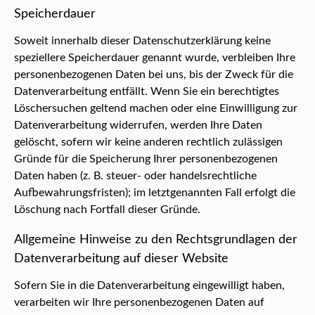
Speicherdauer
Soweit innerhalb dieser Datenschutzerklärung keine
speziellere Speicherdauer genannt wurde, verbleiben Ihre
personenbezogenen Daten bei uns, bis der Zweck für die
Datenverarbeitung entfällt. Wenn Sie ein berechtigtes
Löschersuchen geltend machen oder eine Einwilligung zur
Datenverarbeitung widerrufen, werden Ihre Daten
gelöscht, sofern wir keine anderen rechtlich zulässigen
Gründe für die Speicherung Ihrer personenbezogenen
Daten haben (z. B. steuer- oder handelsrechtliche
Aufbewahrungsfristen); im letztgenannten Fall erfolgt die
Löschung nach Fortfall dieser Gründe.
Allgemeine Hinweise zu den Rechtsgrundlagen der
Datenverarbeitung auf dieser Website
Sofern Sie in die Datenverarbeitung eingewilligt haben,
verarbeiten wir Ihre personenbezogenen Daten auf