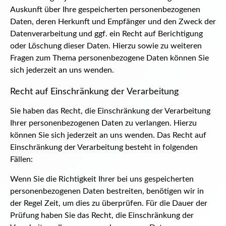
Auskunft über Ihre gespeicherten personenbezogenen
Daten, deren Herkunft und Empfänger und den Zweck der
Datenverarbeitung und ggf. ein Recht auf Berichtigung
oder Löschung dieser Daten. Hierzu sowie zu weiteren
Fragen zum Thema personenbezogene Daten können Sie
sich jederzeit an uns wenden.
Recht auf Einschränkung der Verarbeitung
Sie haben das Recht, die Einschränkung der Verarbeitung
Ihrer personenbezogenen Daten zu verlangen. Hierzu
können Sie sich jederzeit an uns wenden. Das Recht auf
Einschränkung der Verarbeitung besteht in folgenden
Fällen:
Wenn Sie die Richtigkeit Ihrer bei uns gespeicherten
personenbezogenen Daten bestreiten, benötigen wir in
der Regel Zeit, um dies zu überprüfen. Für die Dauer der
Prüfung haben Sie das Recht, die Einschränkung der