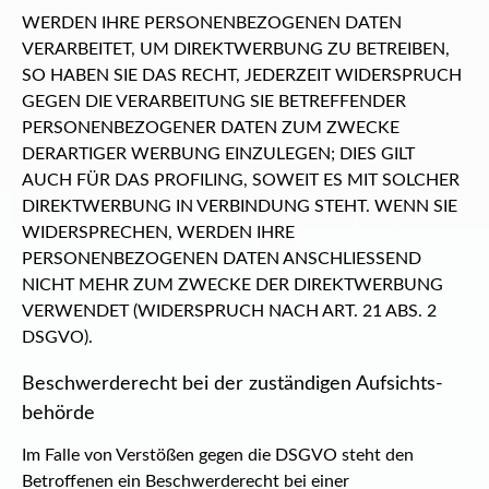
WERDEN IHRE PERSONENBEZOGENEN DATEN
VERARBEITET, UM DIREKTWERBUNG ZU BETREIBEN,
SO HABEN SIE DAS RECHT, JEDERZEIT WIDERSPRUCH
GEGEN DIE VERARBEITUNG SIE BETREFFENDER
PERSONENBEZOGENER DATEN ZUM ZWECKE
DERARTIGER WERBUNG EINZULEGEN; DIES GILT
AUCH FÜR DAS PROFILING, SOWEIT ES MIT SOLCHER
DIREKTWERBUNG IN VERBINDUNG STEHT. WENN SIE
WIDERSPRECHEN, WERDEN IHRE
PERSONENBEZOGENEN DATEN ANSCHLIESSEND
NICHT MEHR ZUM ZWECKE DER DIREKTWERBUNG
VERWENDET (WIDERSPRUCH NACH ART. 21 ABS. 2
DSGVO).
Beschwerde­recht bei der zuständigen Aufsichts­
behörde
Im Falle von Verstößen gegen die DSGVO steht den
Betroffenen ein Beschwerderecht bei einer