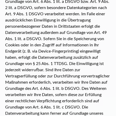
Grundlage von Art. 6 Abs. 1 lit. a DSGVO bzw. Art. 9 Abs.
2 lit. a DSGVO, sofern besondere Datenkategorien nach
Art. 9 Abs. 1 DSGVO verarbeitet werden. Im Falle einer
ausdrücklichen Einwilligung in die Übertragung
personenbezogener Daten in Drittstaaten erfolgt die
Datenverarbeitung außerdem auf Grundlage von Art. 49
Abs. 1 lit. a DSGVO. Sofern Sie in die Speicherung von
Cookies oder in den Zugriff auf Informationen in Ihr
Endgerät (z. B. via Device-Fingerprinting) eingewilligt
haben, erfolgt die Datenverarbeitung zusätzlich auf
Grundlage von § 25 Abs. 1 TTDSG. Die Einwilligung ist
jederzeit widerrufbar. Sind Ihre Daten zur
Vertragserfüllung oder zur Durchführung vorvertraglicher
Maßnahmen erforderlich, verarbeiten wir Ihre Daten auf
Grundlage des Art. 6 Abs. 1 lit. b DSGVO. Des Weiteren
verarbeiten wir Ihre Daten, sofern diese zur Erfüllung
einer rechtlichen Verpflichtung erforderlich sind auf
Grundlage von Art. 6 Abs. 1 lit. c DSGVO. Die
Datenverarbeitung kann ferner auf Grundlage unseres