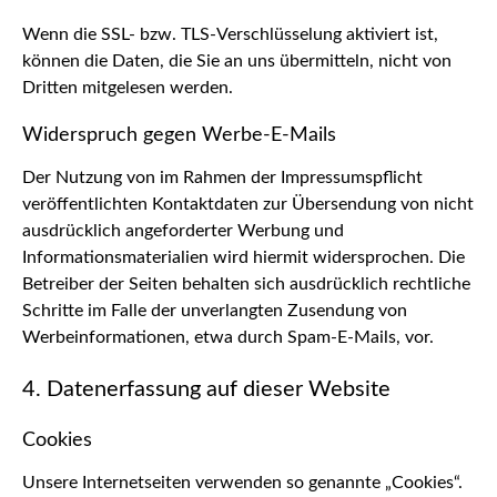
Wenn die SSL- bzw. TLS-Verschlüsselung aktiviert ist,
können die Daten, die Sie an uns übermitteln, nicht von
Dritten mitgelesen werden.
Widerspruch gegen Werbe-E-Mails
Der Nutzung von im Rahmen der Impressumspflicht
veröffentlichten Kontaktdaten zur Übersendung von nicht
ausdrücklich angeforderter Werbung und
Informationsmaterialien wird hiermit widersprochen. Die
Betreiber der Seiten behalten sich ausdrücklich rechtliche
Schritte im Falle der unverlangten Zusendung von
Werbeinformationen, etwa durch Spam-E-Mails, vor.
4. Datenerfassung auf dieser Website
Cookies
Unsere Internetseiten verwenden so genannte „Cookies“.